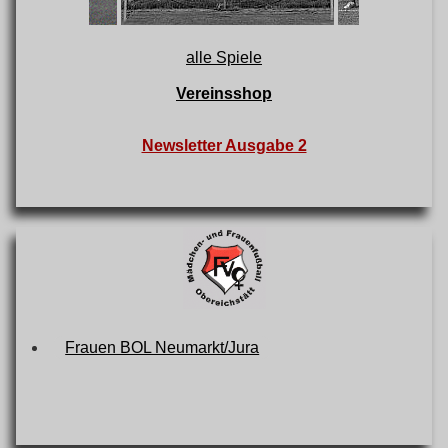
alle Spiele
Vereinsshop
Newsletter Ausgabe 2
Frauen BOL Neumarkt/Jura